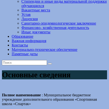
Стипендии и иные виды материальной поддержки
обучающихся
Вакантные места
Устав
Лицензия
Санитарно-эпидемиологическое заключение
Финансово- хозяйственная деятельность
Иные документы
Образование
Важная информация
Контакты
Материально-техническое обеспечение
Памятные даты
Основные сведения
Полное наименование
: Муниципальное бюджетное
учреждение дополнительного образования «Спортивная
школа «Спартак»