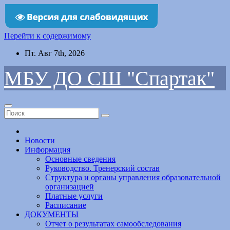
Перейти к содержимому
Пт. Авг 7th, 2026
МБУ ДО СШ "Спартак"
Новости
Информация
Основные сведения
Руководство. Тренерский состав
Структура и органы управления образовательной
организацией
Платные услуги
Расписание
ДОКУМЕНТЫ
Отчет о результатах самообследования