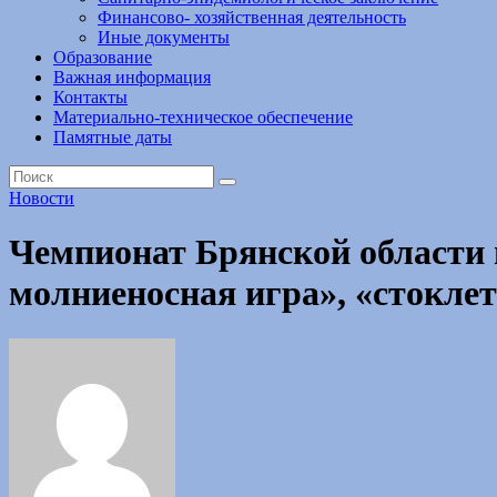
Финансово- хозяйственная деятельность
Иные документы
Образование
Важная информация
Контакты
Материально-техническое обеспечение
Памятные даты
Новости
Чемпионат Брянской области
молниеносная игра», «стокл