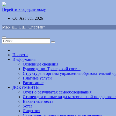
Перейти к содержимому
Сб. Авг 8th, 2026
МБУ ДО СШ "Спартак"
Новости
Информация
Основные сведения
Руководство. Тренерский состав
Структура и органы управления образовательной о
Платные услуги
Расписание
ДОКУМЕНТЫ
Отчет о результатах самообследования
Стипендии и иные виды материальной поддержки 
Вакантные места
Устав
Лицензия
Санитарно-эпидемиологическое заключение