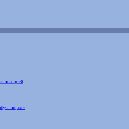
рганизацией
обучающихся