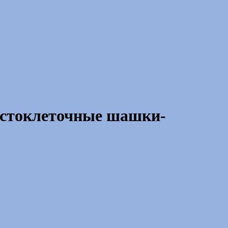
«стоклеточные шашки-