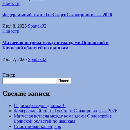
Новости
Федеральный этап «ГосСтарт.Стажировки» — 2026
Июл 8, 2026
Spartak32
Новости
Матчевая встреча между командами Орловской и
Брянской областей по шашкам
Июл 7, 2026
Spartak32
Поиск
Поиск
Свежие записи
С днем физкультурника!!!
Федеральный этап «ГосСтарт.Стажировки» — 2026
Матчевая встреча между командами Орловской и
Брянской областей по шашкам
Спортивный календарь