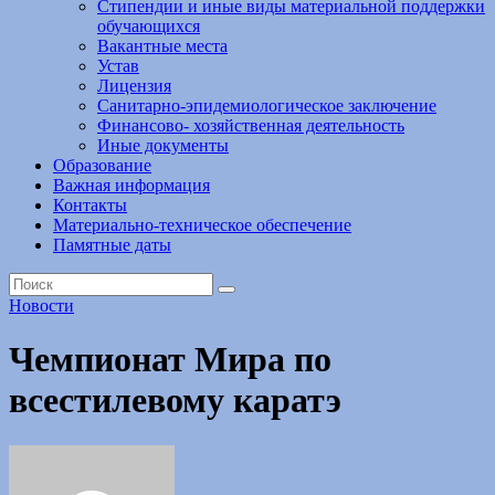
Стипендии и иные виды материальной поддержки
обучающихся
Вакантные места
Устав
Лицензия
Санитарно-эпидемиологическое заключение
Финансово- хозяйственная деятельность
Иные документы
Образование
Важная информация
Контакты
Материально-техническое обеспечение
Памятные даты
Новости
Чемпионат Мира по
всестилевому каратэ