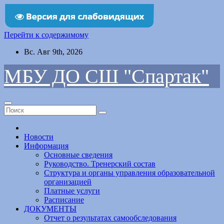
Перейти к содержимому
Вс. Авг 9th, 2026
МБУ ДО СШ "Спартак"
Новости
Информация
Основные сведения
Руководство. Тренерский состав
Структура и органы управления образовательной
организацией
Платные услуги
Расписание
ДОКУМЕНТЫ
Отчет о результатах самообследования