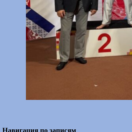
Навигация по записям