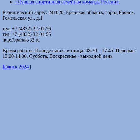
«Лучшая спортивная семейная команда России»
Юридический адрес: 241020, Брянская область, город Брянск,
Гомельская ул., д.1
тел. +7 (4832) 32-01-56
тел. +7 (4832) 32-01-55
http://spartak-32.ru
Время работы: Понедельник-пятница: 08:30 – 17:45. Перерыв:
13:00-14:00. Суббота, Воскресенье - выходной день
Брянск 2024
|