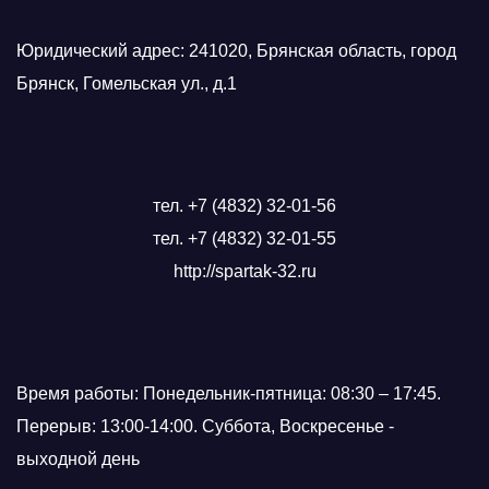
Юридический адрес: 241020, Брянская область, город
Брянск, Гомельская ул., д.1
тел. +7 (4832) 32-01-56
тел. +7 (4832) 32-01-55
http://spartak-32.ru
Время работы: Понедельник-пятница: 08:30 – 17:45.
Перерыв: 13:00-14:00. Суббота, Воскресенье -
выходной день