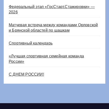
Федеральный этап «ГосСтарт.Стажировки» —
2026
Матчевая встреча между командами Орловской
и Брянской областей по шашкам
Спортивный календарь
«Лучшая спортивная семейная команда
России»
С ДНЕМ РОССИИ!