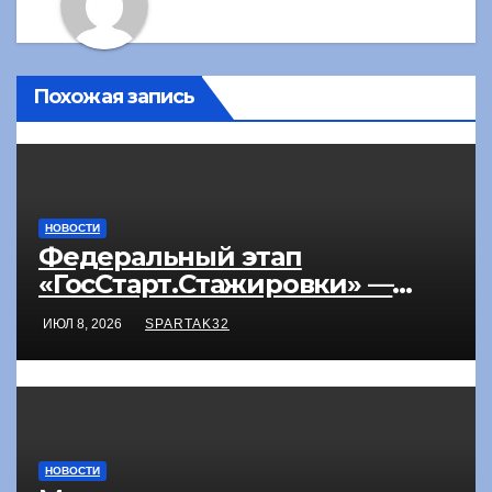
Похожая запись
НОВОСТИ
Федеральный этап
«ГосСтарт.Стажировки» —
2026
ИЮЛ 8, 2026
SPARTAK32
НОВОСТИ