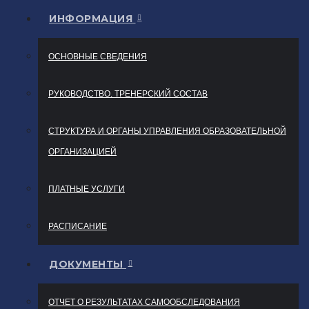
ИНФОРМАЦИЯ
ОСНОВНЫЕ СВЕДЕНИЯ
РУКОВОДСТВО. ТРЕНЕРСКИЙ СОСТАВ
СТРУКТУРА И ОРГАНЫ УПРАВЛЕНИЯ ОБРАЗОВАТЕЛЬНОЙ
ОРГАНИЗАЦИЕЙ
ПЛАТНЫЕ УСЛУГИ
РАСПИСАНИЕ
ДОКУМЕНТЫ
ОТЧЕТ О РЕЗУЛЬТАТАХ САМООБСЛЕДОВАНИЯ