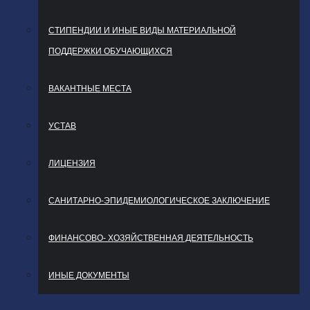
СТИПЕНДИИ И ИНЫЕ ВИДЫ МАТЕРИАЛЬНОЙ
ПОДДЕРЖКИ ОБУЧАЮЩИХСЯ
ВАКАНТНЫЕ МЕСТА
УСТАВ
ЛИЦЕНЗИЯ
САНИТАРНО-ЭПИДЕМИОЛОГИЧЕСКОЕ ЗАКЛЮЧЕНИЕ
ФИНАНСОВО- ХОЗЯЙСТВЕННАЯ ДЕЯТЕЛЬНОСТЬ
ИНЫЕ ДОКУМЕНТЫ