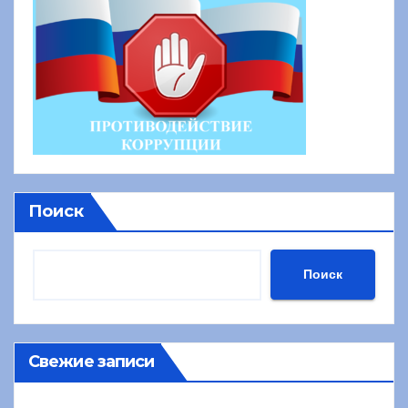
Поиск
Поиск
Свежие записи