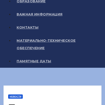
ОБРАЗОВАНИЕ
ВАЖНАЯ ИНФОРМАЦИЯ
КОНТАКТЫ
МАТЕРИАЛЬНО-ТЕХНИЧЕСКОЕ
ОБЕСПЕЧЕНИЕ
ПАМЯТНЫЕ ДАТЫ
НОВОСТИ