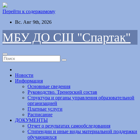
Перейти к содержимому
Вс. Авг 9th, 2026
МБУ ДО СШ "Спартак"
Новости
Информация
Основные сведения
Руководство. Тренерский состав
Структура и органы управления образовательной
организацией
Платные услуги
Расписание
ДОКУМЕНТЫ
Отчет о результатах самообследования
Стипендии и иные виды материальной поддержки
обучающихся