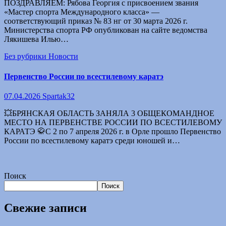
ПОЗДРАВЛЯЕМ: Рябова Георгия с присвоением звания
«Мастер спорта Международного класса» —
соответствующий приказ № 83 нг от 30 марта 2026 г.
Министерства спорта РФ опубликован на сайте ведомства
Лякишева Илью…
Без рубрики
Новости
Первенство России по всестилевому каратэ
07.04.2026
Spartak32
💥БРЯНСКАЯ ОБЛАСТЬ ЗАНЯЛА 3 ОБЩЕКОМАНДНОЕ
МЕСТО НА ПЕРВЕНСТВЕ РОССИИ ПО ВСЕСТИЛЕВОМУ
КАРАТЭ 🥋С 2 по 7 апреля 2026 г. в Орле прошло Первенство
России по всестилевому каратэ среди юношей и…
Поиск
Поиск
Свежие записи