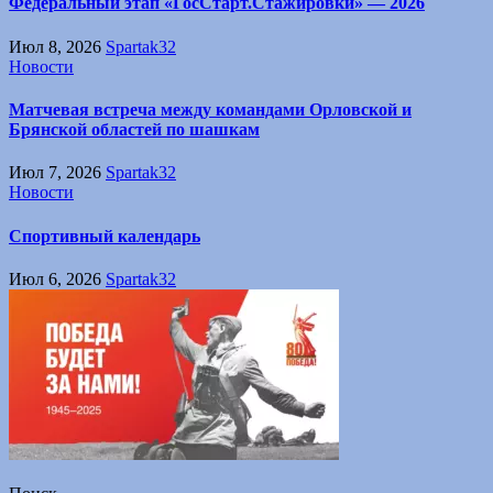
Федеральный этап «ГосСтарт.Стажировки» — 2026
Июл 8, 2026
Spartak32
Новости
Матчевая встреча между командами Орловской и
Брянской областей по шашкам
Июл 7, 2026
Spartak32
Новости
Спортивный календарь
Июл 6, 2026
Spartak32