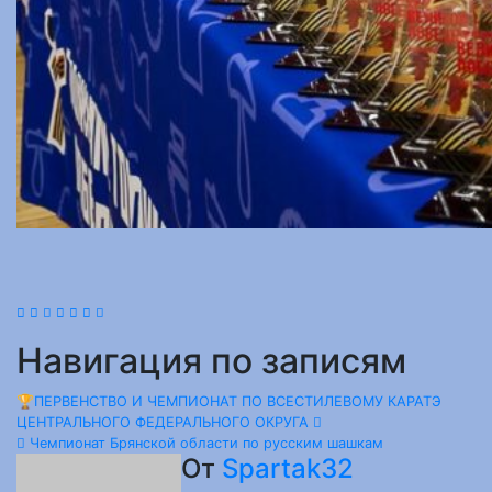
Навигация по записям
🏆ПЕРВЕНСТВО И ЧЕМПИОНАТ ПО ВСЕСТИЛЕВОМУ КАРАТЭ
ЦЕНТРАЛЬНОГО ФЕДЕРАЛЬНОГО ОКРУГА
Чемпионат Брянской области по русским шашкам
От
Spartak32