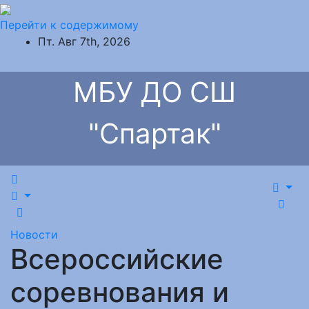
Перейти к содержимому
Пт. Авг 7th, 2026
МБУ ДО СШ
"Спартак"
Новости
Всероссийские
соревнования и