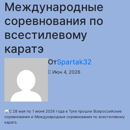
Международные
соревнования по
всестилевому
каратэ
От
Spartak32
Июн 4, 2026
🥋С 28 мая по 1 июня 2026 года в Туле прошли Всероссийские
соревнования и Международные соревнования по всестилевому
каратэ.