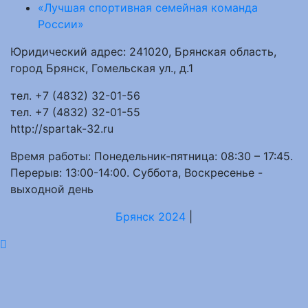
«Лучшая спортивная семейная команда
России»
Юридический адрес: 241020, Брянская область,
город Брянск, Гомельская ул., д.1
тел. +7 (4832) 32-01-56
тел. +7 (4832) 32-01-55
http://spartak-32.ru
Время работы: Понедельник-пятница: 08:30 – 17:45.
Перерыв: 13:00-14:00. Суббота, Воскресенье -
выходной день
Брянск 2024
|