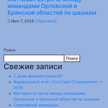
командами Орловской и
Брянской областей по шашкам
Июл 7, 2026
Spartak32
Поиск
Поиск
Свежие записи
С днем физкультурника!!!
Федеральный этап «ГосСтарт.Стажировки» —
2026
Матчевая встреча между командами
Орловской и Брянской областей по шашкам
Спортивный календарь