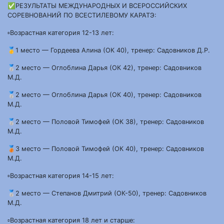
✅РЕЗУЛЬТАТЫ МЕЖДУНАРОДНЫХ И ВСЕРОССИЙСКИХ
СОРЕВНОВАНИЙ ПО ВСЕСТИЛЕВОМУ КАРАТЭ:
▫️Возрастная категория 12-13 лет:
🥇1 место — Гордеева Алина (ОК 40), тренер: Садовников Д.Р.
🥈2 место — Оглоблина Дарья (ОК 42), тренер: Садовников
М.Д.
🥈2 место — Оглоблина Дарья (ОК 40), тренер: Садовников
М.Д.
🥈2 место — Половой Тимофей (ОК 38), тренер: Садовников
М.Д.
🥉3 место — Половой Тимофей (ОК 40), тренер: Садовников
М.Д.
▫️Возрастная категория 14-15 лет:
🥈2 место — Степанов Дмитрий (ОК-50), тренер: Садовников
М.Д.
▫️Возрастная категория 18 лет и старше: