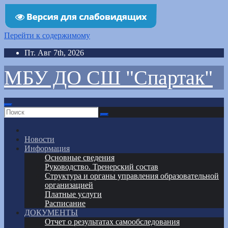
Перейти к содержимому
Пт. Авг 7th, 2026
МБУ ДО СШ "Спартак"
Новости
Информация
Основные сведения
Руководство. Тренерский состав
Структура и органы управления образовательной
организацией
Платные услуги
Расписание
ДОКУМЕНТЫ
Отчет о результатах самообследования