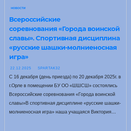
НОВОСТИ
Всероссийские
соревнования «Города воинской
славы». Спортивная дисциплина
«русские шашки-молниеносная
игра»
22.12.2025
SPARTAK32
С 16 декабря (день приезда) по 20 декабря 2025г. в
г.Орле в помещении БУ ОО «ШШСШ» состоялись
Всероссийские соревнования «Города воинской
славы»В спортивная дисциплине «русские шашки-
молниеносная игра» наша учащаяся Виктория…