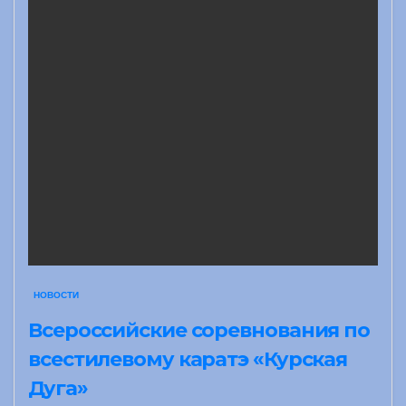
НОВОСТИ
Всероссийские соревнования по
всестилевому каратэ «Курская
Дуга»