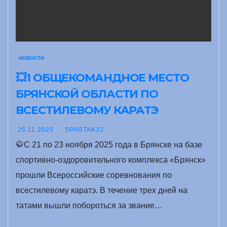
НОВОСТИ
💥1 ОБЩЕКОМАНДНОЕ МЕСТО
БРЯНСКОЙ ОБЛАСТИ ПО
ВСЕСТИЛЕВОМУ КАРАТЭ
25.11.2025
SPARTAK32
🥋С 21 по 23 ноября 2025 года в Брянске на базе
спортивно-оздоровительного комплекса «Брянск»
прошли Всероссийские соревнования по
всестилевому каратэ. В течение трех дней на
татами вышли побороться за звание…