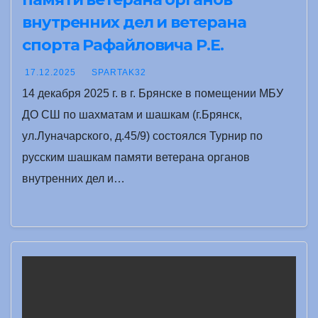
внутренних дел и ветерана
спорта Рафайловича Р.Е.
17.12.2025
SPARTAK32
14 декабря 2025 г. в г. Брянске в помещении МБУ
ДО СШ по шахматам и шашкам (г.Брянск,
ул.Луначарского, д.45/9) состоялся Турнир по
русским шашкам памяти ветерана органов
внутренних дел и…