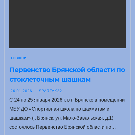
НОВОСТИ
Первенство Брянской области по
стоклеточным шашкам
26.01.2026
SPARTAK32
С 24 по 25 января 2026 г. в г. Брянске в помещении
МБУ ДО «Спортивная школа по шахматам и
шашкам» (г. Брянск, ул. Мало-Завальская, д.1)
состоялось Первенство Брянской области по…