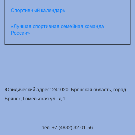
Спортивный календарь
«Лучшая спортивная семейная команда
России»
Юридический адрес: 241020, Брянская область, город
Брянск, Гомельская ул., д.1
тел. +7 (4832) 32-01-56