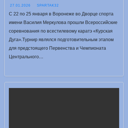
27.01.2026
SPARTAK32
С 22 по 25 января в Воронеже во Дворце спорта
имени Василия Меркулова прошли Всероссийские
соревнования по всестилевому каратэ «Курская
Дуга».Турнир являлся подготовительным этапом
для предстоящего Первенства и Чемпионата
Центрального…