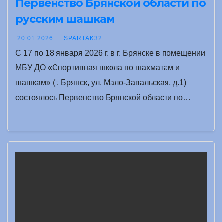
Первенство Брянской области по
русским шашкам
20.01.2026
SPARTAK32
С 17 по 18 января 2026 г. в г. Брянске в помещении
МБУ ДО «Спортивная школа по шахматам и
шашкам» (г. Брянск, ул. Мало-Завальская, д.1)
состоялось Первенство Брянской области по…