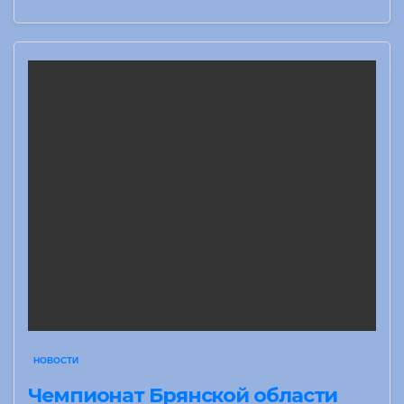
НОВОСТИ
Чемпионат Брянской области