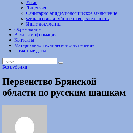
Устав
Лицензия
Санитарно-эпидемиологическое заключение
Финансово- хозяйственная деятельность
Иные документы
Образование
Важная информация
Контакты
Материально-техническое обеспечение
Памятные даты
Без рубрики
Первенство Брянской
области по русским шашкам