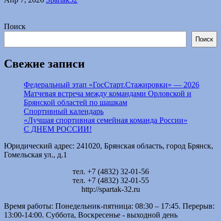
Поиск
Поиск
Свежие записи
Федеральный этап «ГосСтарт.Стажировки» — 2026
Матчевая встреча между командами Орловской и
Брянской областей по шашкам
Спортивный календарь
«Лучшая спортивная семейная команда России»
С ДНЕМ РОССИИ!
Юридический адрес: 241020, Брянская область, город Брянск,
Гомельская ул., д.1
тел. +7 (4832) 32-01-56
тел. +7 (4832) 32-01-55
http://spartak-32.ru
Время работы: Понедельник-пятница: 08:30 – 17:45. Перерыв:
13:00-14:00. Суббота, Воскресенье - выходной день