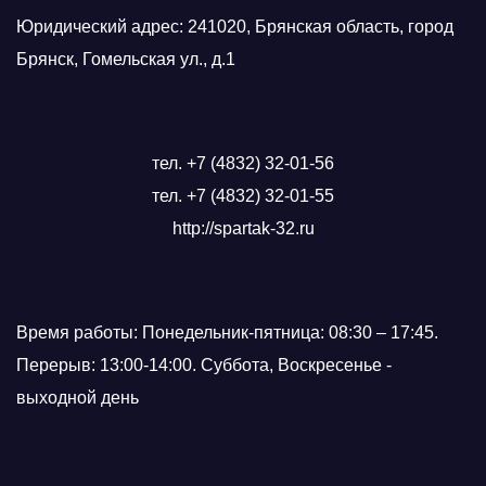
Юридический адрес: 241020, Брянская область, город
Брянск, Гомельская ул., д.1
тел. +7 (4832) 32-01-56
тел. +7 (4832) 32-01-55
http://spartak-32.ru
Время работы: Понедельник-пятница: 08:30 – 17:45.
Перерыв: 13:00-14:00. Суббота, Воскресенье -
выходной день