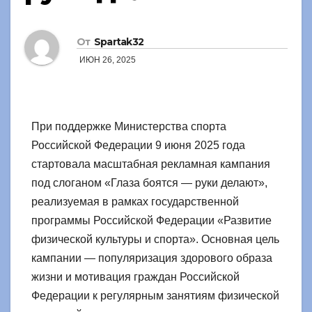
От
Spartak32
ИЮН 26, 2025
При поддержке Министерства спорта
Российской Федерации 9 июня 2025 года
стартовала масштабная рекламная кампания
под слоганом «Глаза боятся — руки делают»,
реализуемая в рамках государственной
программы Российской Федерации «Развитие
физической культуры и спорта». Основная цель
кампании — популяризация здорового образа
жизни и мотивация граждан Российской
Федерации к регулярным занятиям физической