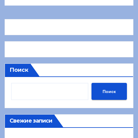
Поиск
Поиск
Свежие записи