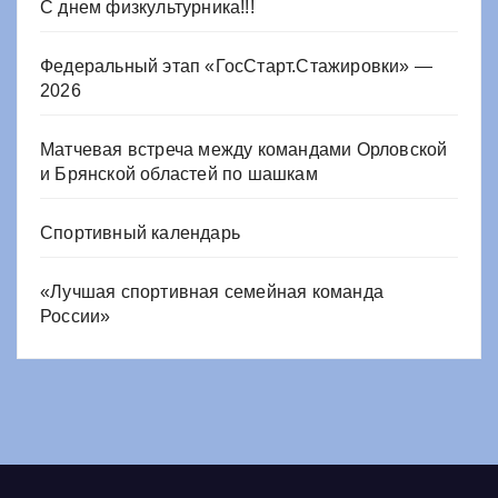
С днем физкультурника!!!
Федеральный этап «ГосСтарт.Стажировки» —
2026
Матчевая встреча между командами Орловской
и Брянской областей по шашкам
Спортивный календарь
«Лучшая спортивная семейная команда
России»